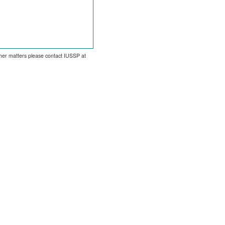
other matters please contact IUSSP at