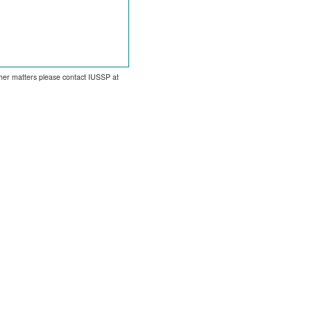
other matters please contact IUSSP at